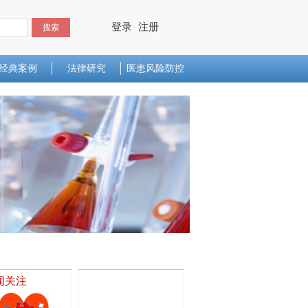
登录
注册
搜索
经典案例
法律研究
医患风险防控
闻关注