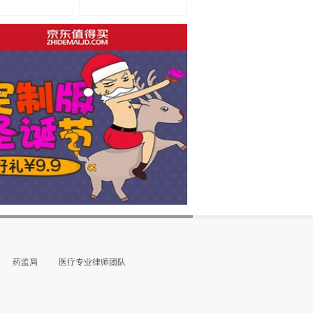
药监局
医疗专业律师团队