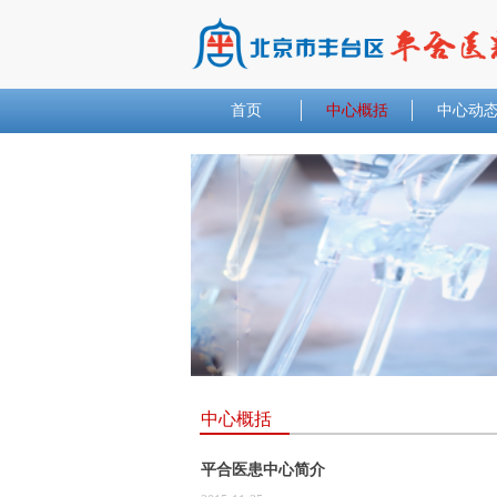
首页
中心概括
中心动
中心概括
平合医患中心简介