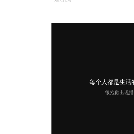
2015-11-25