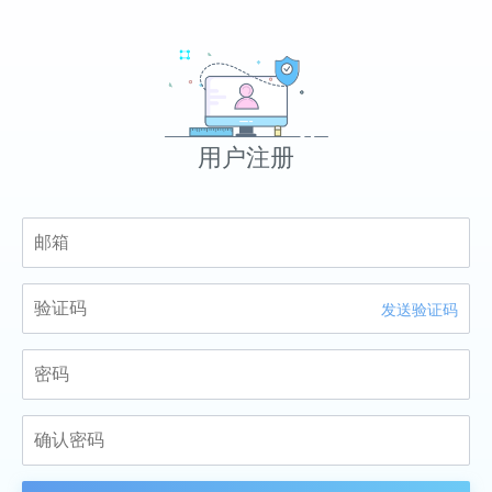
用户注册
发送验证码