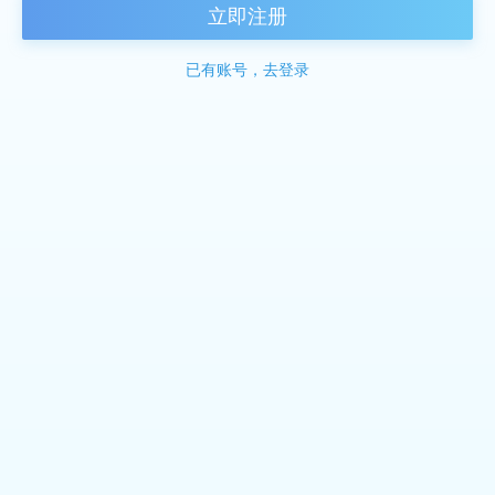
立即注册
已有账号，去登录