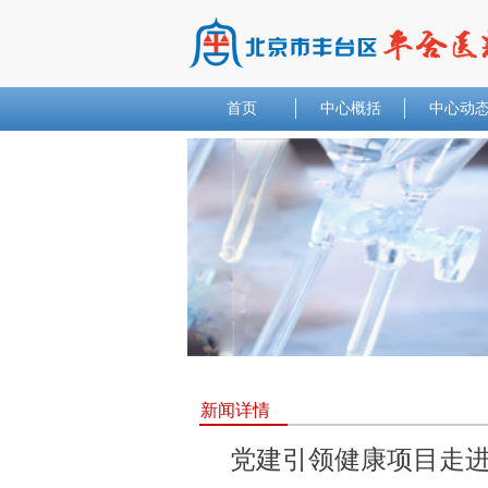
首页
中心概括
中心动
新闻详情
党建引领健康项目走