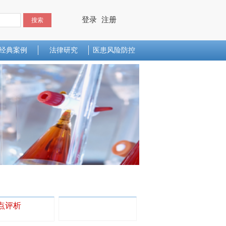
登录
注册
搜索
经典案例
法律研究
医患风险防控
点评析