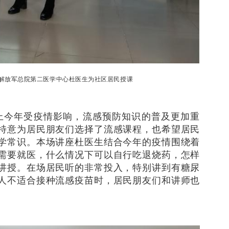
解放军总院第二医学中心杜医生为社区居民授课
上今年受疫情影响，流感预防知识的普及更加重
特意为居民朋友们选择了流感课程，也希望居民
学常识。本场讲座杜医生结合今年的疫情围绕着
需要就医，什么情况下可以自行吃退烧药，怎样
讲授。在场居民听的非常投入，特别讲到有糖尿
人不适合接种流感疫苗时，居民朋友们和讲师也