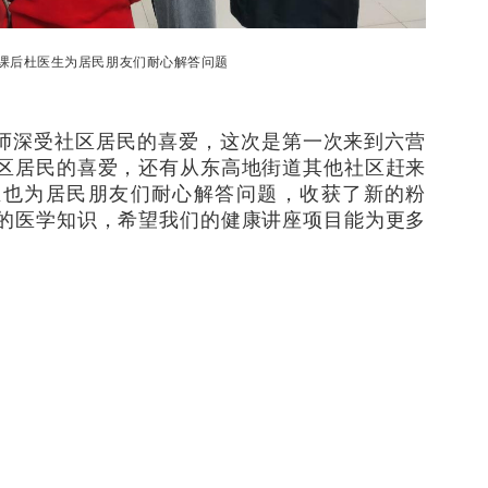
课后杜医生为居民朋友们耐心解答问题
师深受社区居民的喜爱，这次是第一次来到六营
区居民的喜爱，还有从东高地街道其他社区赶来
生也为居民朋友们耐心解答问题，收获了新的粉
的医学知识，希望我们的健康讲座项目能为更多