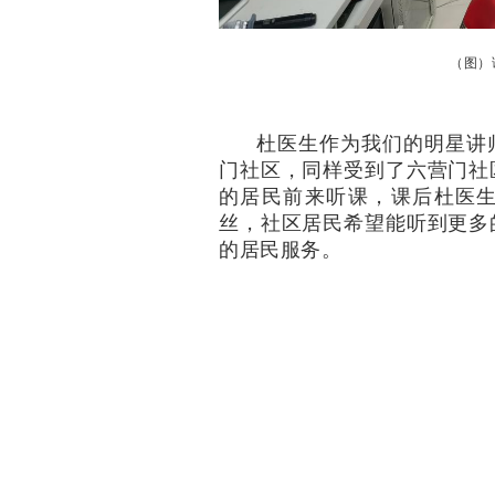
（图）
杜医生作为我们的明星讲
门社区，同样受到了六营门社
的居民前来听课，课后杜医
丝，社区居民希望能听到更多
的居民服务。