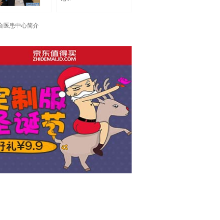
合医患中心简介