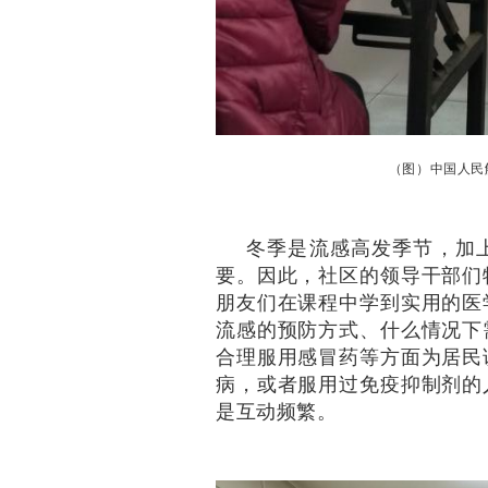
（图）中国人民
冬季是流感高发季节，加
要。因此，社区的领导干部们
朋友们在课程中学到实用的医
流感的预防方式、什么情况下
合理服用感冒药等方面为居民
病，或者服用过免疫抑制剂的
是互动频繁。